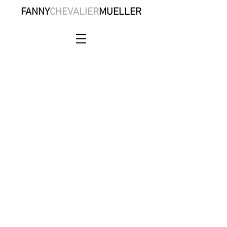
FANNY
CHEVALIER
MUELLER